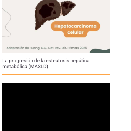
La progresión de la esteatosis hepática
metabólica (MASLD)