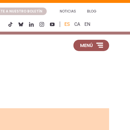
TE A NUESTRO BOLETÍN
NOTICIAS
BLOG
ES
CA
EN
MENÚ