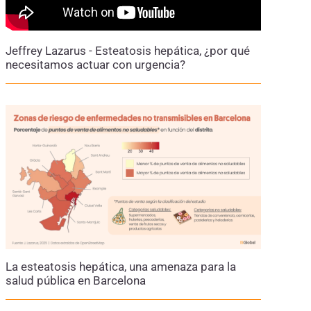
Jeffrey Lazarus - Esteatosis hepática, ¿por qué
necesitamos actuar con urgencia?
La esteatosis hepática, una amenaza para la
salud pública en Barcelona