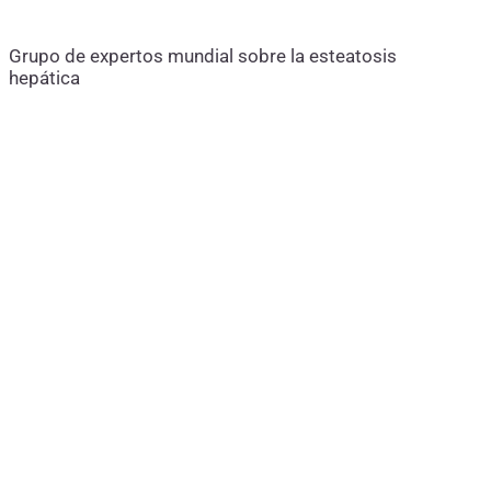
Grupo de expertos mundial sobre la esteatosis
hepática