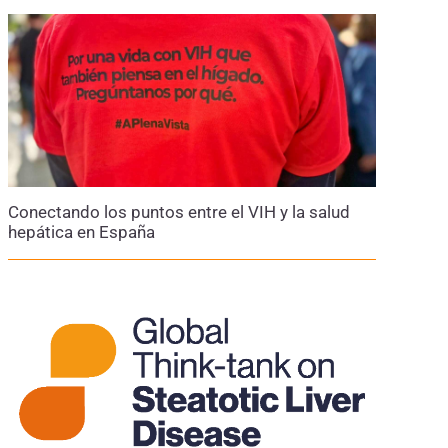
Conectando los puntos entre el VIH y la salud
hepática en España