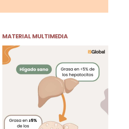
MATERIAL MULTIMEDIA