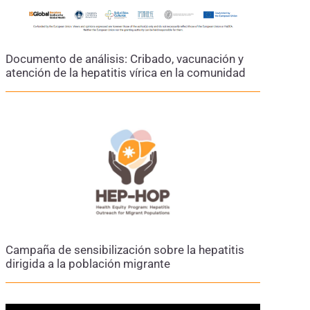
Documento de análisis: Cribado, vacunación y
atención de la hepatitis vírica en la comunidad
Campaña de sensibilización sobre la hepatitis
dirigida a la población migrante