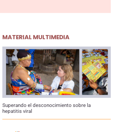
MATERIAL MULTIMEDIA
Superando el desconocimiento sobre la
hepatitis viral