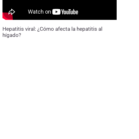
Hepatitis viral: ¿Cómo afecta la hepatitis al
hígado?