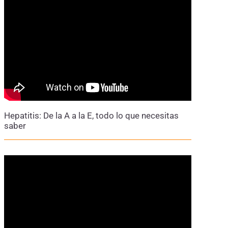
Hepatitis: De la A a la E, todo lo que necesitas
saber