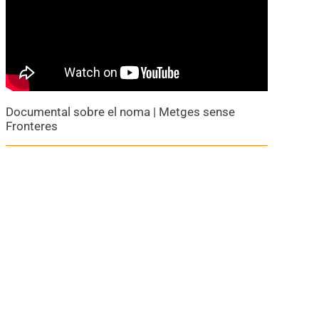
Documental sobre el noma | Metges sense
Fronteres