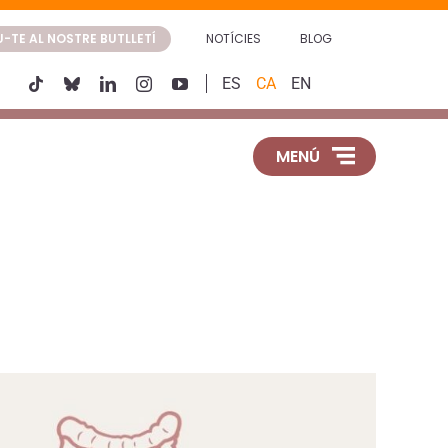
-TE AL NOSTRE BUTLLETÍ
NOTÍCIES
BLOG
ES
CA
EN
MENÚ