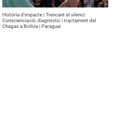
Història d'impacte | Trencant el silenci:
Conscienciació, diagnòstic i tractament del
Chagas a Bolívia i Paraguai