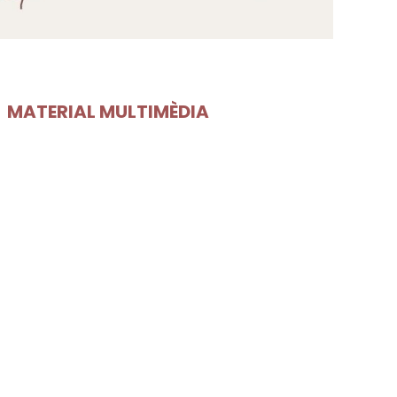
MATERIAL MULTIMÈDIA