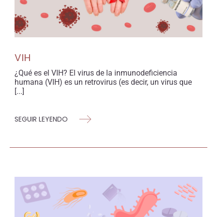
VIH
¿Qué es el VIH? El virus de la inmunodeficiencia
humana (VIH) es un retrovirus (es decir, un virus que
[...]
SEGUIR LEYENDO