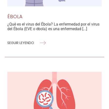
ÉBOLA
¿Qué es el virus del Ébola? La enfermedad por el virus
del Ébola (EVE o ébola) es una enfermedad [...]
SEGUIR LEYENDO