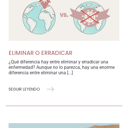
ELIMINAR O ERRADICAR
¿Qué diferencia hay entre eliminar y erradicar una
enfermedad? Aunque no lo parezca, hay una enorme
diferencia entre eliminar una [...]
SEGUIR LEYENDO