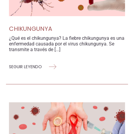
CHIKUNGUNYA
¿Qué es el chikungunya? La fiebre chikungunya es una
enfermedad causada por el virus chikungunya. Se
transmite a través de [...]
SEGUIR LEYENDO