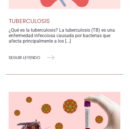
TUBERCULOSIS
¿Qué es la tuberculosis? La tuberculosis (TB) es una
enfermedad infecciosa causada por bacterias que
afecta principalmente a los [...]
SEGUIR LEYENDO