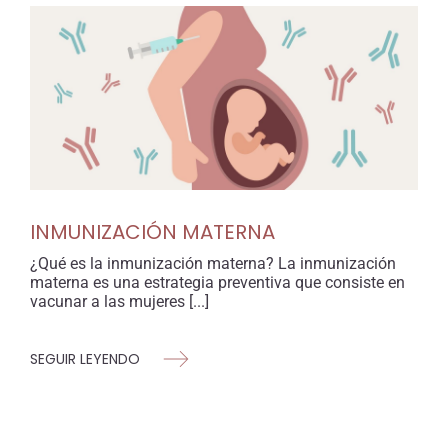
INMUNIZACIÓN MATERNA
¿Qué es la inmunización materna? La inmunización
materna es una estrategia preventiva que consiste en
vacunar a las mujeres [...]
SEGUIR LEYENDO