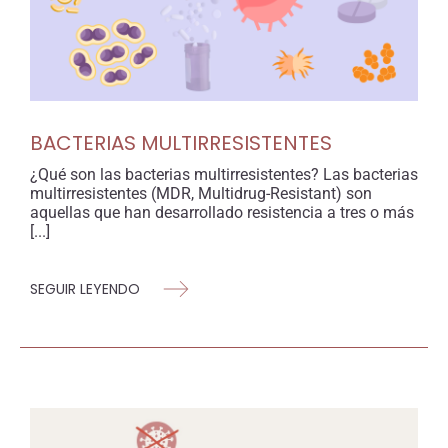
BACTERIAS MULTIRRESISTENTES
¿Qué son las bacterias multirresistentes? Las bacterias
multirresistentes (MDR, Multidrug-Resistant) son
aquellas que han desarrollado resistencia a tres o más
[...]
SEGUIR LEYENDO