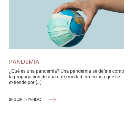
PANDEMIA
¿Qué es una pandemia? Una pandemia se define como
la propagación de una enfermedad infecciosa que se
extiende por [...]
SEGUIR LEYENDO