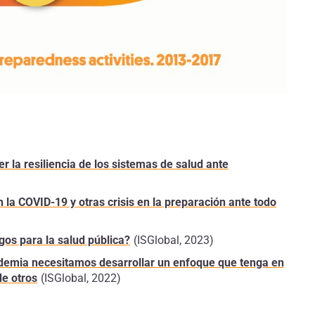
r la resiliencia de los sistemas de salud ante
la COVID-19 y otras crisis en la preparación ante todo
gos para la salud pública?
(ISGlobal, 2023)
demia necesitamos desarrollar un enfoque que tenga en
de otros
(ISGlobal, 2022)