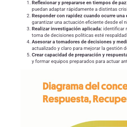
Reflexionar y prepararse en tiempos de paz
puedan adaptar rápidamente a distintas crisi
Responder con rapidez cuando ocurre una 
garantizar una actuación eficiente desde el ni
Realizar investigación aplicada:
identificar 
toma de decisiones políticas esté respaldad
Asesorar a tomadores de decisiones y med
actualizado y claro para mejorar la gestión de
Crear capacidad de preparación y respuesta
y formar equipos preparados para actuar ante