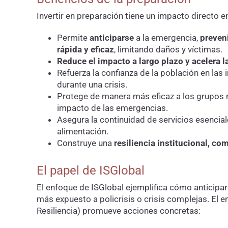
Invertir en preparación tiene un impacto directo en
Permite
anticiparse
a la emergencia,
preven
rápida y eficaz
, limitando daños y víctimas.
Reduce el impacto a largo plazo y acelera 
Refuerza la confianza de la población en las 
durante una crisis.
Protege de manera más eficaz a los grupos 
impacto de las emergencias.
Asegura la continuidad de servicios esencial
alimentación.
Construye una
resiliencia institucional, co
El papel de ISGlobal
El enfoque de ISGlobal ejemplifica cómo anticipa
más expuesto a policrisis o crisis complejas. El 
Resiliencia) promueve acciones concretas: