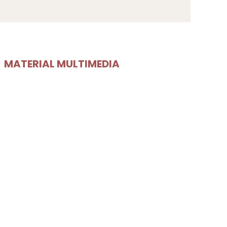
MATERIAL MULTIMEDIA