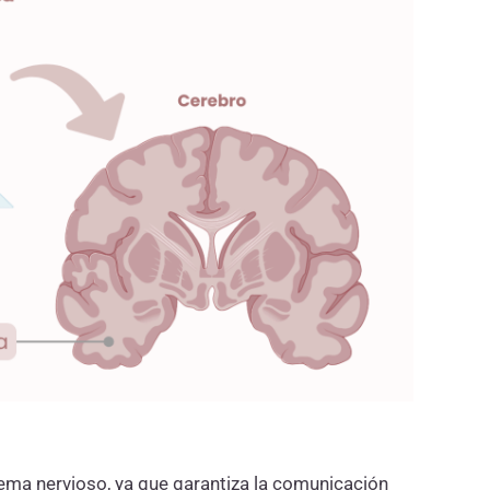
tema nervioso, ya que garantiza la comunicación