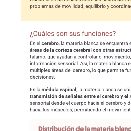
problemas de movilidad, equilibrio y coordina
¿Cuáles son sus funciones?
En el
cerebro
, la materia blanca se encuentra
áreas de la corteza cerebral con otras estruc
tálamo, que ayudan a controlar el movimiento, 
información sensorial. Así, la materia blanca 
múltiples áreas del cerebro, lo que permite f
decisiones.
En la
médula espinal
, la materia blanca se ubi
transmisión de señales entre el cerebro y el 
sensorial desde el cuerpo hacia el cerebro y 
hacia los músculos, permitiendo el movimient