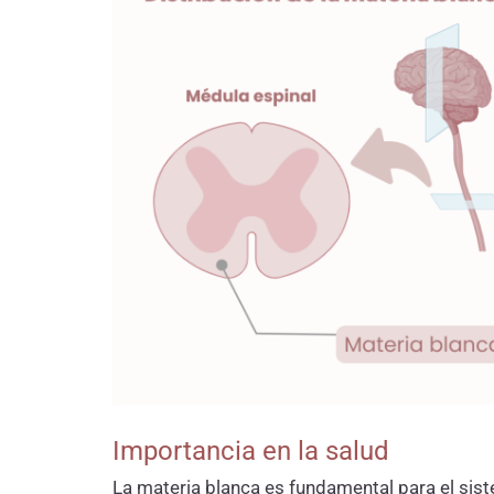
Importancia en la salud
La materia blanca es fundamental para el sis