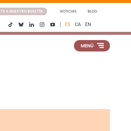
TE A NUESTRO BOLETÍN
NOTICIAS
BLOG
ES
CA
EN
MENÚ