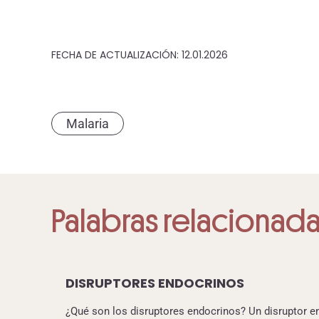
FECHA DE ACTUALIZACIÓN: 12.01.2026
Malaria
Palabras relacionad
DISRUPTORES ENDOCRINOS
¿Qué son los disruptores endocrinos? Un disruptor e