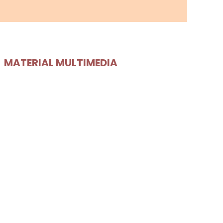
MATERIAL MULTIMEDIA