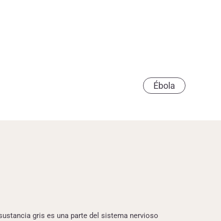
Ébola
sustancia gris es una parte del sistema nervioso