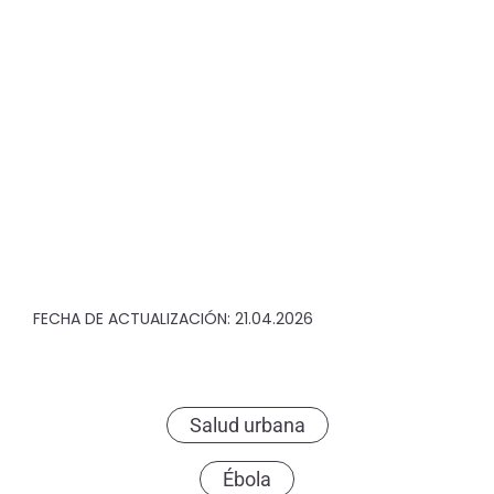
FECHA DE ACTUALIZACIÓN: 21.04.2026
Salud urbana
Ébola