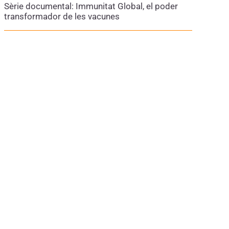
Sèrie documental: Immunitat Global, el poder
transformador de les vacunes