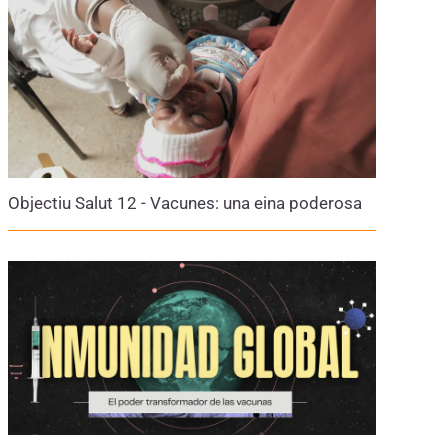
Objectiu Salut 12 - Vacunes: una eina poderosa