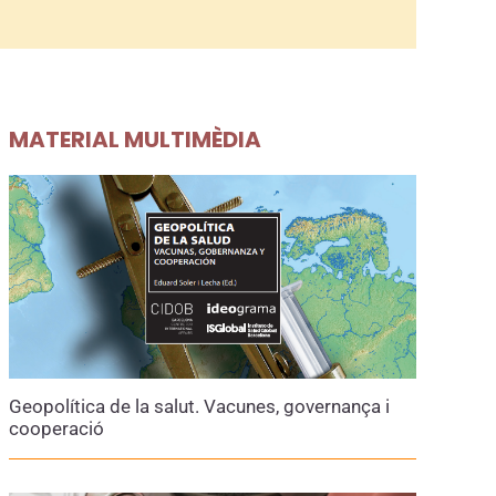
MATERIAL MULTIMÈDIA
Geopolítica de la salut. Vacunes, governança i
cooperació