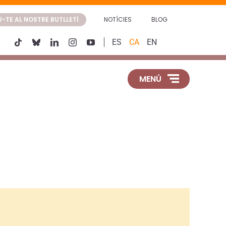
-TE AL NOSTRE BUTLLETÍ
NOTÍCIES
BLOG
ES
CA
EN
MENÚ