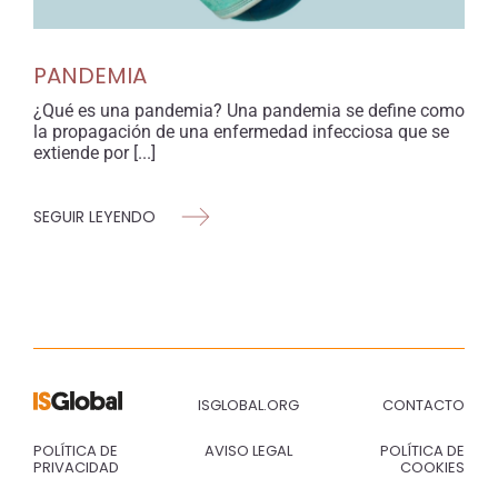
PANDEMIA
¿Qué es una pandemia? Una pandemia se define como
la propagación de una enfermedad infecciosa que se
extiende por [...]
SEGUIR LEYENDO
ISGLOBAL.ORG
CONTACTO
POLÍTICA DE
AVISO LEGAL
POLÍTICA DE
PRIVACIDAD
COOKIES