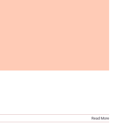
Read More